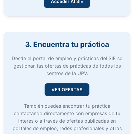
Acceder Al SIE
3. Encuentra tu práctica
Desde el portal de empleo y prácticas del SIE se
gestionan las ofertas de prácticas de todos los
centros de la UPV.
VER OFERTAS
También puedes encontrar tu práctica
contactando directamente con empresas de tu
interés o a través de ofertas publicadas en
portales de empleo, redes profesionales y otros