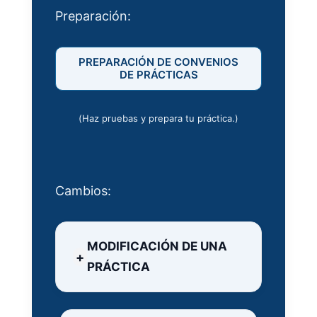
Preparación:
PREPARACIÓN DE CONVENIOS
DE PRÁCTICAS
(Haz pruebas y prepara tu práctica.)
Cambios:
MODIFICACIÓN DE UNA
PRÁCTICA