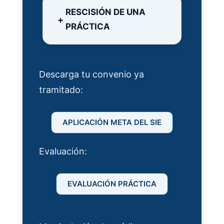
RESCISIÓN DE UNA
PRÁCTICA
Descarga tu convenio ya
tramitado:
APLICACIÓN META DEL SIE
Evaluación:
EVALUACIÓN PRÁCTICA