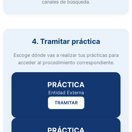
canales de búsqueda.
4. Tramitar práctica
Escoge dónde vas a realizar tus prácticas para
acceder al procedimiento correspondiente.
PRÁCTICA
Entidad Externa
TRAMITAR
PRÁCTICA