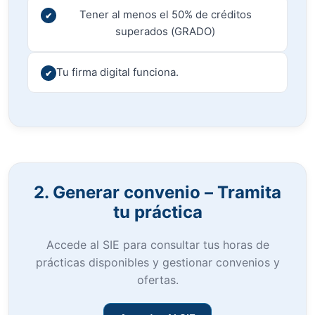
Tener al menos el 50% de créditos
superados (GRADO)
Tu firma digital funciona.
2. Generar convenio – Tramita
tu práctica
Accede al SIE para consultar tus horas de
prácticas disponibles y gestionar convenios y
ofertas.