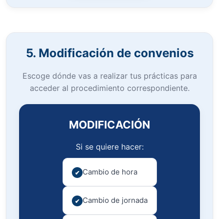
5. Modificación de convenios
Escoge dónde vas a realizar tus prácticas para
acceder al procedimiento correspondiente.
MODIFICACIÓN
Si se quiere hacer:
Cambio de hora
Cambio de jornada