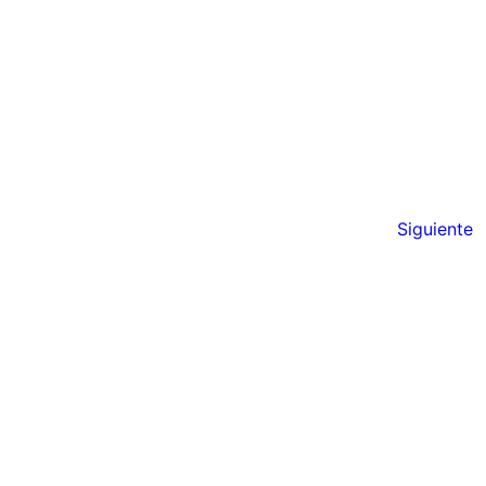
Siguiente