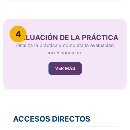
4
EVALUACIÓN DE LA PRÁCTICA
Finaliza la práctica y completa la evaluación
correspondiente.
VER MÁS
ACCESOS DIRECTOS