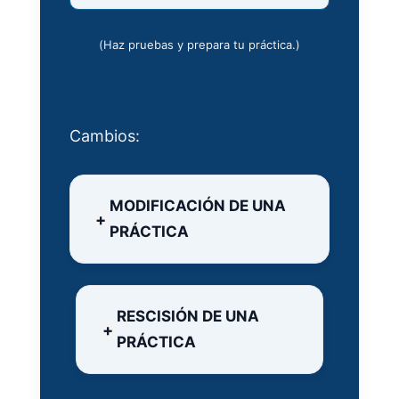
(Haz pruebas y prepara tu práctica.)
Cambios:
MODIFICACIÓN DE UNA
PRÁCTICA
RESCISIÓN DE UNA
PRÁCTICA