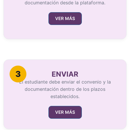
documentación desde la plataforma.
VER MÁS
3
ENVIAR
El estudiante debe enviar el convenio y la
documentación dentro de los plazos
establecidos.
VER MÁS