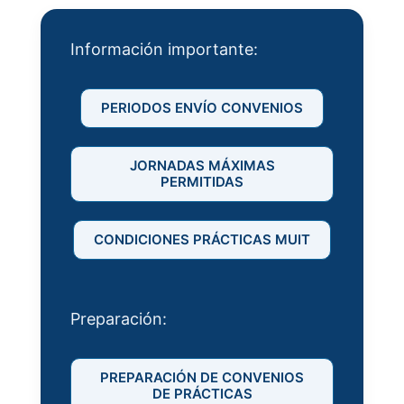
Información importante:
PERIODOS ENVÍO CONVENIOS
JORNADAS MÁXIMAS
PERMITIDAS
CONDICIONES PRÁCTICAS MUIT
Preparación:
PREPARACIÓN DE CONVENIOS
DE PRÁCTICAS