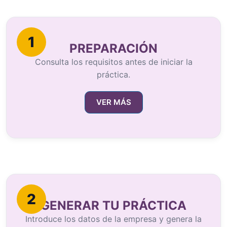
1
PREPARACIÓN
Consulta los requisitos antes de iniciar la
práctica.
VER MÁS
2
GENERAR TU PRÁCTICA
Introduce los datos de la empresa y genera la