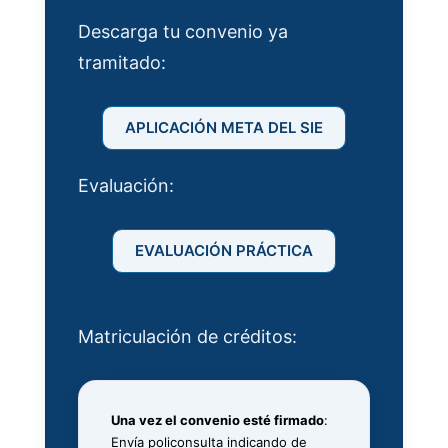
Descarga tu convenio ya
tramitado:
APLICACIÓN META DEL SIE
Evaluación:
EVALUACIÓN PRÁCTICA
Matriculación de créditos:
Una vez el convenio esté firmado
:
Envía policonsulta indicando de