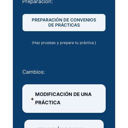
Preparación:
PREPARACIÓN DE CONVENIOS
DE PRÁCTICAS
(Haz pruebas y prepara tu práctica.)
Cambios:
MODIFICACIÓN DE UNA
PRÁCTICA