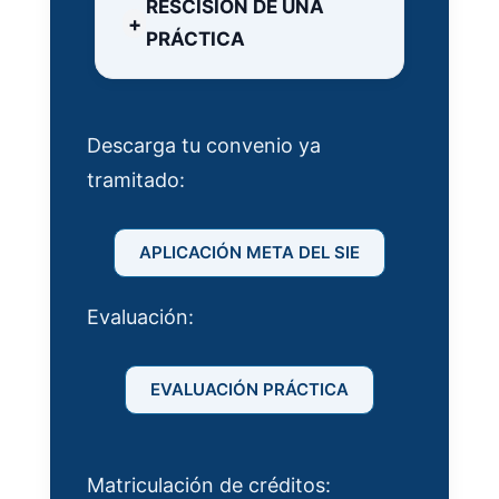
RESCISIÓN DE UNA
PRÁCTICA
Descarga tu convenio ya
tramitado:
APLICACIÓN META DEL SIE
Evaluación:
EVALUACIÓN PRÁCTICA
Matriculación de créditos: