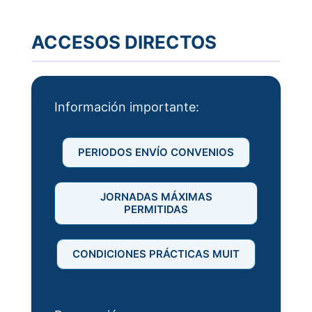
2023
ACCESOS DIRECTOS
Información importante:
PERIODOS ENVÍO CONVENIOS
JORNADAS MÁXIMAS
PERMITIDAS
CONDICIONES PRÁCTICAS MUIT