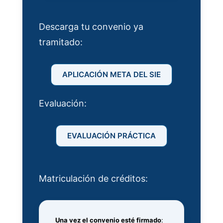
Descarga tu convenio ya
tramitado:
APLICACIÓN META DEL SIE
Evaluación:
EVALUACIÓN PRÁCTICA
Matriculación de créditos:
Una vez el convenio esté firmado
: