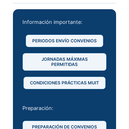
Información importante:
PERIODOS ENVÍO CONVENIOS
JORNADAS MÁXIMAS
PERMITIDAS
CONDICIONES PRÁCTICAS MUIT
Preparación:
PREPARACIÓN DE CONVENIOS