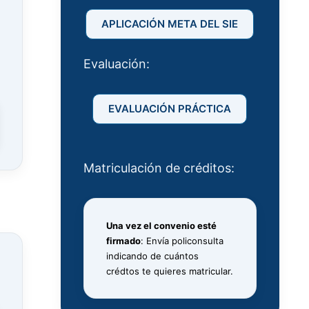
APLICACIÓN META DEL SIE
Evaluación:
EVALUACIÓN PRÁCTICA
Matriculación de créditos:
Una vez el convenio esté
firmado
: Envía policonsulta
indicando de cuántos
crédtos te quieres matricular.