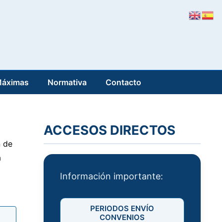
Máximas
Normativa
Contacto
ACCESOS DIRECTOS
n de
a
Información importante:
PERIODOS ENVÍO
CONVENIOS