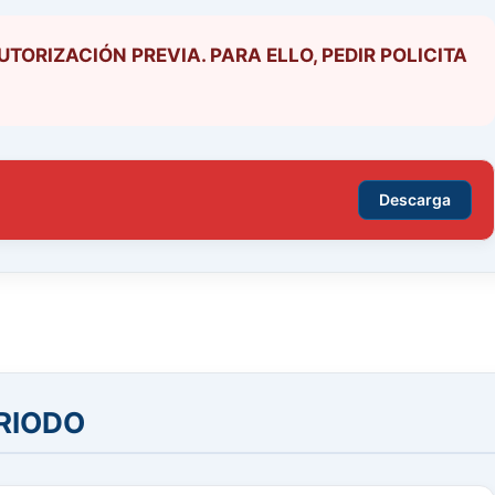
ORIZACIÓN PREVIA. PARA ELLO, PEDIR POLICITA
Descarga
RIODO