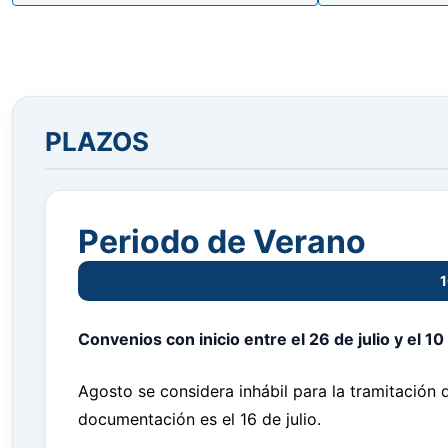
PLAZOS
Periodo de Verano
1
Convenios con inicio entre el 26 de julio y el 1
Agosto se considera inhábil para la tramitación d
documentación es el 16 de julio.