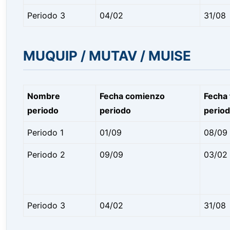
Periodo 3
04/02
31/08
MUQUIP / MUTAV / MUISE
Nombre
Fecha comienzo
Fecha 
periodo
periodo
perio
Periodo 1
01/09
08/09
Periodo 2
09/09
03/02
Periodo 3
04/02
31/08