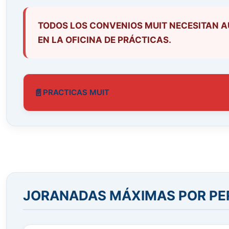
TODOS LOS CONVENIOS MUIT NECESITAN AUT
EN LA OFICINA DE PRÁCTICAS.
PRACTICAS MUIT
JORANADAS MÁXIMAS POR PE