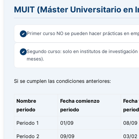
MUIT
(Máster Universitario en 
Primer curso NO se pueden hacer prácticas en em
Segundo curso: solo en institutos de investigación
meses).
Si se cumplen las condiciones anteriores:
Nombre
Fecha comienzo
Fecha 
periodo
periodo
perio
Periodo 1
01/09
08/09
Periodo 2
09/09
03/02