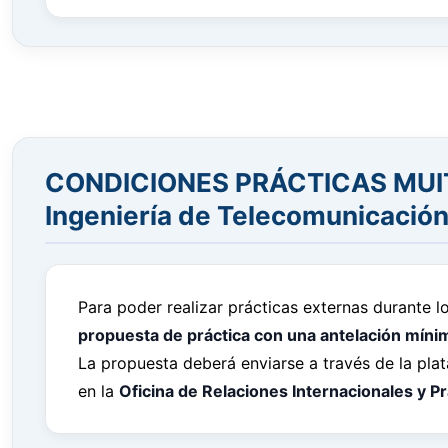
CONDICIONES PRÁCTICAS MUIT (
Ingeniería de Telecomunicación
Para poder realizar prácticas externas durante l
propuesta de práctica con una antelación míni
La propuesta deberá enviarse a través de la pl
en la
Oficina de Relaciones Internacionales y P