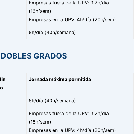
Empresas fuera de la UPV: 3.2h/día
(16h/sem)
Empresas en la UPV: 4h/día (20h/sem)
8h/día (40h/semana)
O DOBLES GRADOS
fin
Jornada máxima permitida
do
8h/día (40h/semana)
Empresas fuera de la UPV: 3.2h/día
(16h/sem)
Empresas en la UPV: 4h/día (20h/sem)