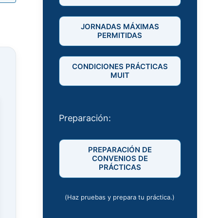
JORNADAS MÁXIMAS
PERMITIDAS
CONDICIONES PRÁCTICAS
MUIT
Preparación:
PREPARACIÓN DE
CONVENIOS DE
PRÁCTICAS
(Haz pruebas y prepara tu práctica.)