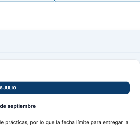
6 JULIO
0 de septiembre
e prácticas, por lo que la fecha límite para entregar la