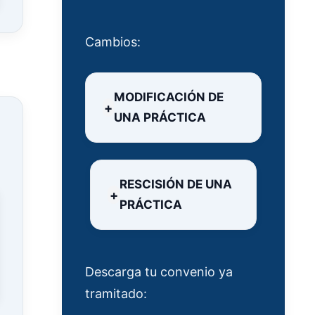
Cambios:
MODIFICACIÓN DE
UNA PRÁCTICA
RESCISIÓN DE UNA
PRÁCTICA
Descarga tu convenio ya
tramitado: