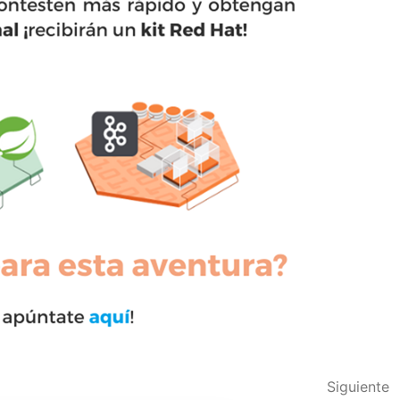
Siguiente