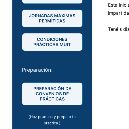
Esta inic
impartida
JORNADAS MÁXIMAS
PERMITIDAS
Tenéis di
CONDICIONES
PRÁCTICAS MUIT
Preparación:
PREPARACIÓN DE
CONVENIOS DE
PRÁCTICAS
(Haz pruebas y prepara tu
práctica.)