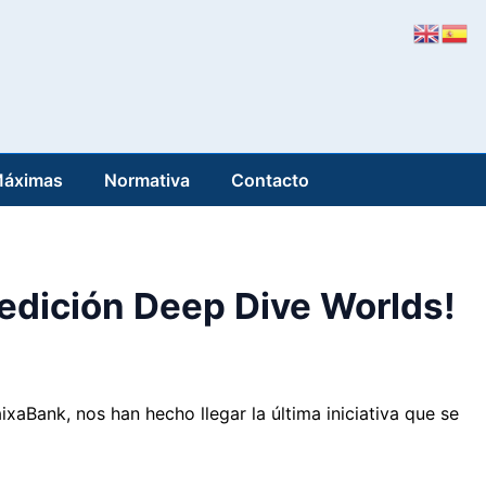
Máximas
Normativa
Contacto
edición Deep Dive Worlds!
aBank, nos han hecho llegar la última iniciativa que se