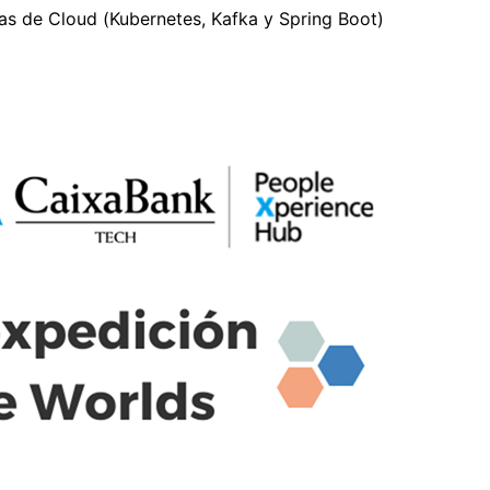
itas de Cloud (Kubernetes, Kafka y Spring Boot)