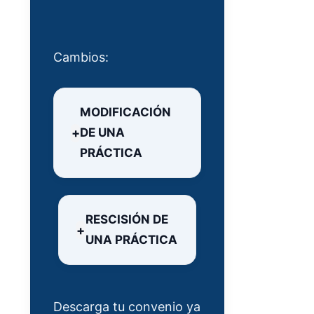
Cambios:
MODIFICACIÓN
DE UNA
PRÁCTICA
RESCISIÓN DE
UNA PRÁCTICA
Descarga tu convenio ya