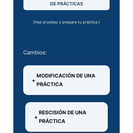
DE PRÁCTICAS
(Haz pruebas y prepara tu práctica.)
Cambios:
MODIFICACIÓN DE UNA
PRÁCTICA
RESCISIÓN DE UNA
PRÁCTICA