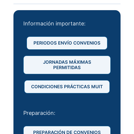
Información importante:
PERIODOS ENVÍO CONVENIOS
JORNADAS MÁXIMAS
PERMITIDAS
CONDICIONES PRÁCTICAS MUIT
Preparación:
PREPARACIÓN DE CONVENIOS