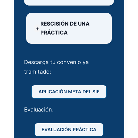
RESCISIÓN DE UNA
PRÁCTICA
Descarga tu convenio ya
tramitado:
APLICACIÓN META DEL SIE
Evaluación:
EVALUACIÓN PRÁCTICA