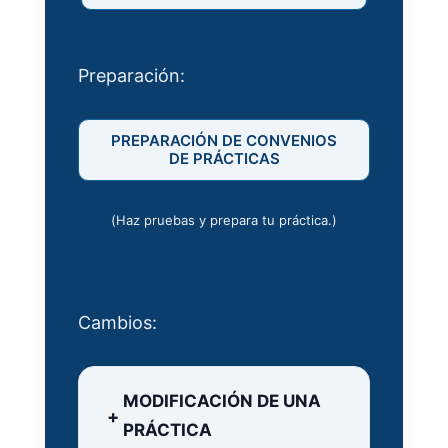
Preparación:
PREPARACIÓN DE CONVENIOS
DE PRÁCTICAS
(Haz pruebas y prepara tu práctica.)
Cambios:
MODIFICACIÓN DE UNA
PRÁCTICA