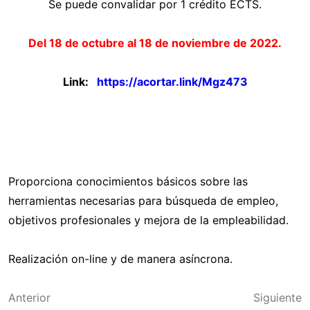
Se puede convalidar por 1 crédito ECTS.
Del 18 de octubre al 18 de noviembre de 2022.
Link:
https://acortar.link/Mgz473
Proporciona conocimientos básicos sobre las
herramientas necesarias para búsqueda de empleo,
objetivos profesionales y mejora de la empleabilidad.
Realización on-line y de manera asíncrona.
Navegación
Anterior
Siguiente