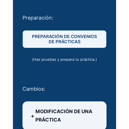
Preparación:
PREPARACIÓN DE CONVENIOS
DE PRÁCTICAS
(Haz pruebas y prepara tu práctica.)
Cambios:
MODIFICACIÓN DE UNA
PRÁCTICA