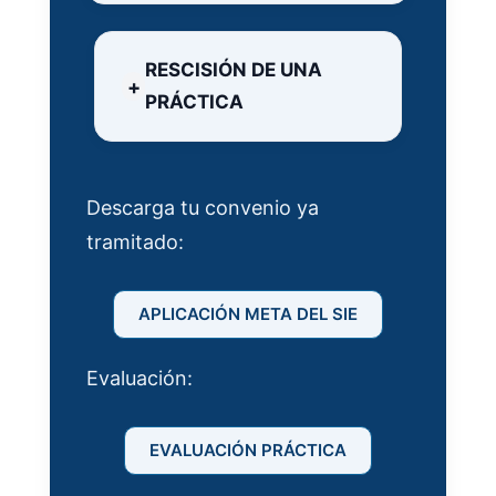
RESCISIÓN DE UNA
PRÁCTICA
Descarga tu convenio ya
tramitado:
APLICACIÓN META DEL SIE
Evaluación:
EVALUACIÓN PRÁCTICA