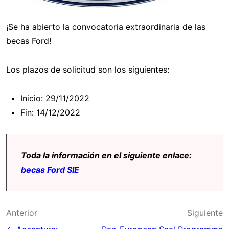
¡Se ha abierto la convocatoria extraordinaria de las
becas Ford!
Los plazos de solicitud son los siguientes:
Inicio: 29/11/2022
Fin: 14/12/2022
Toda la información en el siguiente enlace:
becas Ford SIE
Navegación
Anterior
Siguiente