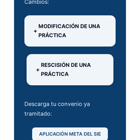
Cambios:
MODIFICACIÓN DE UNA
PRÁCTICA
RESCISIÓN DE UNA
PRÁCTICA
Descarga tu convenio ya
tramitado:
APLICACIÓN META DEL SIE