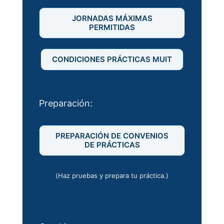
JORNADAS MÁXIMAS
PERMITIDAS
CONDICIONES PRÁCTICAS MUIT
Preparación:
PREPARACIÓN DE CONVENIOS
DE PRÁCTICAS
(Haz pruebas y prepara tu práctica.)