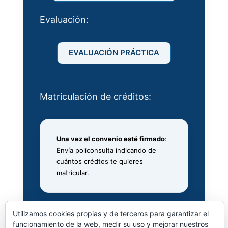
Evaluación:
EVALUACIÓN PRÁCTICA
Matriculación de créditos:
Una vez el convenio esté firmado
:
Envía policonsulta indicando de
cuántos crédtos te quieres
matricular.
Utilizamos cookies propias y de terceros para garantizar el
funcionamiento de la web, medir su uso y mejorar nuestros