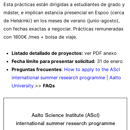
Esta prácticas están dirigidas a estudiantes de grado y
máster, e implican estancia presencial en Espoo (cerca
de Helskinki) en los meses de verano (junio-agosto),
con fechas exactas a negociar. Prácticas remuneradas
con 1800€ /mes + bolsa de viaje.
Listado detallado de proyectos:
ver PDF anexo
Fecha límite para presentar solicitud:
31 de enero
Preguntas frecuentes
:
How to apply to the AScI
international summer research programme | Aalto
University
>>
FAQs