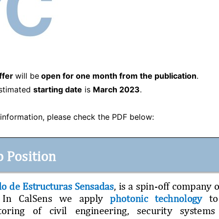
ffer
will be
open for one month from the publication
.
stimated
starting date
is
March 2023
.
information, please check the PDF below: