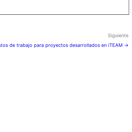
Siguiente
tos de trabajo para proyectos desarrollados en iTEAM →