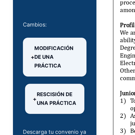
Cambios:
MODIFICACIÓN
DE UNA
PRÁCTICA
RESCISIÓN DE
UNA PRÁCTICA
Descarga tu convenio ya