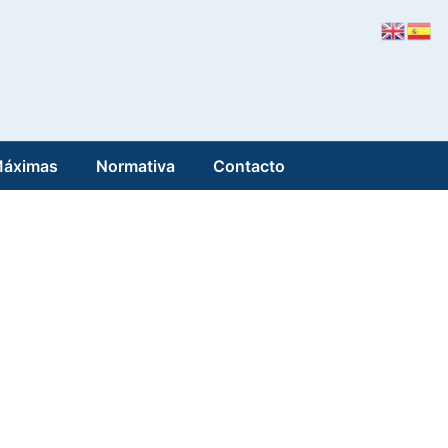
Máximas
Normativa
Contacto