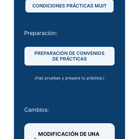
CONDICIONES PRÁCTICAS MUIT
Preparación:
PREPARACIÓN DE CONVENIOS
DE PRÁCTICAS
(Haz pruebas y prepara tu práctica.)
Cambios:
MODIFICACIÓN DE UNA