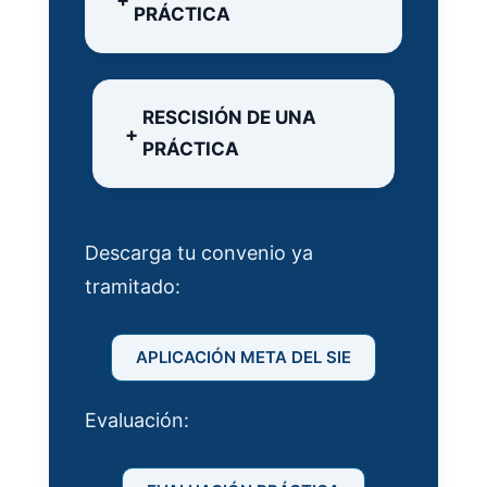
PRÁCTICA
RESCISIÓN DE UNA
PRÁCTICA
Descarga tu convenio ya
tramitado:
APLICACIÓN META DEL SIE
Evaluación: