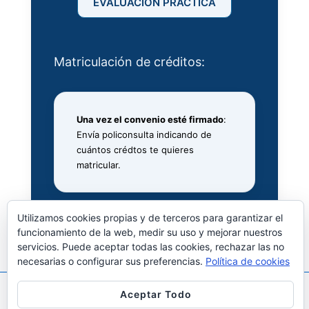
EVALUACIÓN PRÁCTICA
Matriculación de créditos:
Una vez el convenio esté firmado
:
Envía policonsulta indicando de
cuántos crédtos te quieres
matricular.
Utilizamos cookies propias y de terceros para garantizar el
funcionamiento de la web, medir su uso y mejorar nuestros
servicios. Puede aceptar todas las cookies, rechazar las no
necesarias o configurar sus preferencias.
Política de cookies
Aceptar Todo
Copyright © 2026
Prácticas en Empresa, Empleo y