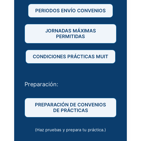
PERIODOS ENVÍO CONVENIOS
JORNADAS MÁXIMAS
PERMITIDAS
CONDICIONES PRÁCTICAS MUIT
Preparación:
PREPARACIÓN DE CONVENIOS
DE PRÁCTICAS
(Haz pruebas y prepara tu práctica.)