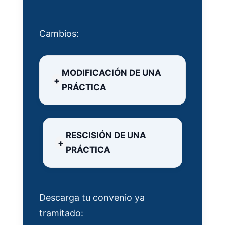
Cambios:
MODIFICACIÓN DE UNA
PRÁCTICA
RESCISIÓN DE UNA
PRÁCTICA
Descarga tu convenio ya
tramitado: