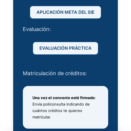
APLICACIÓN META DEL SIE
Evaluación:
EVALUACIÓN PRÁCTICA
Matriculación de créditos:
Una vez el convenio esté firmado
:
Envía policonsulta indicando de
cuántos crédtos te quieres
matricular.