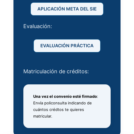
APLICACIÓN META DEL SIE
Evaluación:
EVALUACIÓN PRÁCTICA
Matriculación de créditos:
Una vez el convenio esté firmado
:
Envía policonsulta indicando de
cuántos crédtos te quieres
matricular.