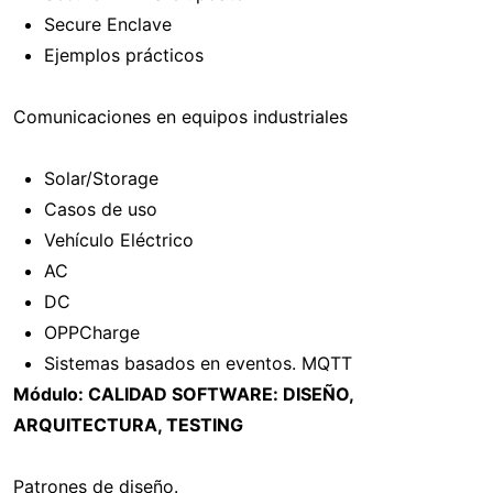
Secure Enclave
Ejemplos prácticos
Comunicaciones en equipos industriales
Solar/Storage
Casos de uso
Vehículo Eléctrico
AC
DC
OPPCharge
Sistemas basados en eventos. MQTT
Módulo: CALIDAD SOFTWARE: DISEÑO,
ARQUITECTURA, TESTING
Patrones de diseño.