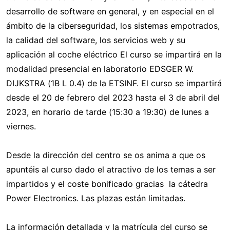
desarrollo de software en general, y en especial en el
ámbito de la ciberseguridad, los sistemas empotrados,
la calidad del software, los servicios web y su
aplicación al coche eléctrico El curso se impartirá en la
modalidad presencial en laboratorio EDSGER W.
DIJKSTRA (1B L 0.4) de la ETSINF. El curso se impartirá
desde el 20 de febrero del 2023 hasta el 3 de abril del
2023, en horario de tarde (15:30 a 19:30) de lunes a
viernes.
Desde la dirección del centro se os anima a que os
apuntéis al curso dado el atractivo de los temas a ser
impartidos y el coste bonificado gracias la cátedra
Power Electronics. Las plazas están limitadas.
La información detallada y la matrícula del curso se