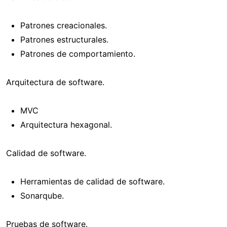
Patrones creacionales.
Patrones estructurales.
Patrones de comportamiento.
Arquitectura de software.
MVC
Arquitectura hexagonal.
Calidad de software.
Herramientas de calidad de software.
Sonarqube.
Pruebas de software.