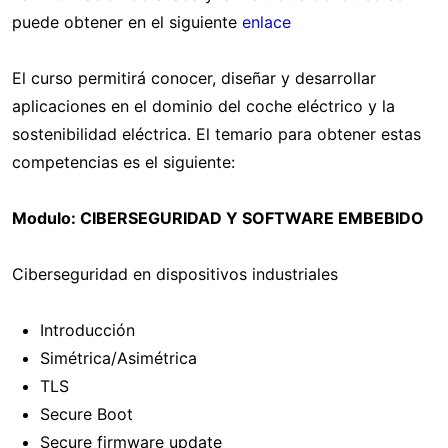
puede obtener en el siguiente
enlace
El curso permitirá conocer, diseñar y desarrollar
aplicaciones en el dominio del coche eléctrico y la
sostenibilidad eléctrica. El temario para obtener estas
competencias es el siguiente:
Modulo: CIBERSEGURIDAD Y SOFTWARE EMBEBIDO
Ciberseguridad en dispositivos industriales
Introducción
Simétrica/Asimétrica
TLS
Secure Boot
Secure firmware update