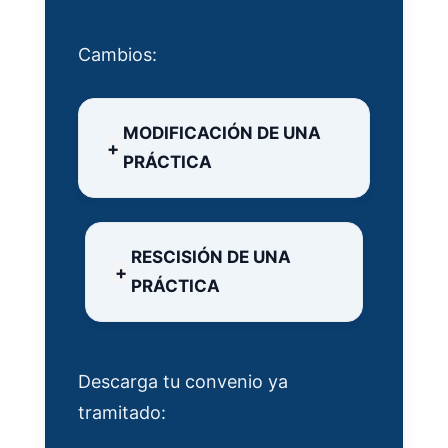
Cambios:
MODIFICACIÓN DE UNA
PRÁCTICA
RESCISIÓN DE UNA
PRÁCTICA
Descarga tu convenio ya
tramitado: