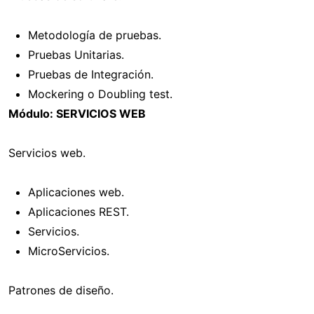
Metodología de pruebas.
Pruebas Unitarias.
Pruebas de Integración.
Mockering o Doubling test.
Módulo: SERVICIOS WEB
Servicios web.
Aplicaciones web.
Aplicaciones REST.
Servicios.
MicroServicios.
Patrones de diseño.