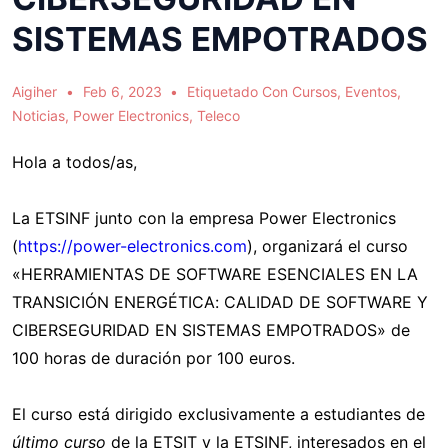
SISTEMAS EMPOTRADOS
Aigiher
Feb 6, 2023
Etiquetado Con
Cursos
,
Eventos
,
Noticias
,
Power Electronics
,
Teleco
Hola a todos/as,
La ETSINF junto con la empresa Power Electronics
(
https://power-electronics.com
), organizará el curso
«HERRAMIENTAS DE SOFTWARE ESENCIALES EN LA
TRANSICIÓN ENERGÉTICA: CALIDAD DE SOFTWARE Y
CIBERSEGURIDAD EN SISTEMAS EMPOTRADOS» de
100 horas de duración por 100 euros.
El curso está dirigido exclusivamente a estudiantes de
último curso
de la ETSIT y la ETSINF, interesados en el