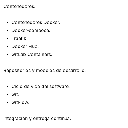
Contenedores.
Contenedores Docker.
Docker-compose.
Traefik.
Docker Hub.
GitLab Containers.
Repositorios y modelos de desarrollo.
Ciclo de vida del software.
Git.
GitFlow.
Integración y entrega continua.