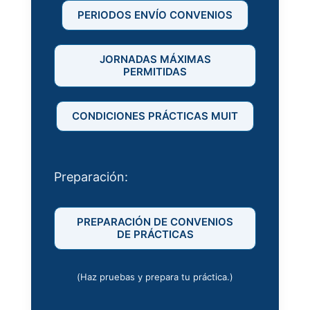
PERIODOS ENVÍO CONVENIOS
JORNADAS MÁXIMAS
PERMITIDAS
CONDICIONES PRÁCTICAS MUIT
Preparación:
PREPARACIÓN DE CONVENIOS
DE PRÁCTICAS
(Haz pruebas y prepara tu práctica.)